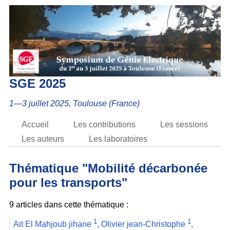
SGE 2025
1—3 juillet 2025, Toulouse (France)
Accueil
Les contributions
Les sessions
Les auteurs
Les laboratoires
Thématique "Mobilité décarbonée
pour les transports"
9 articles dans cette thématique :
1
1
Ait El Mahjoub jihane
,
Olivier jean-Christophe
,