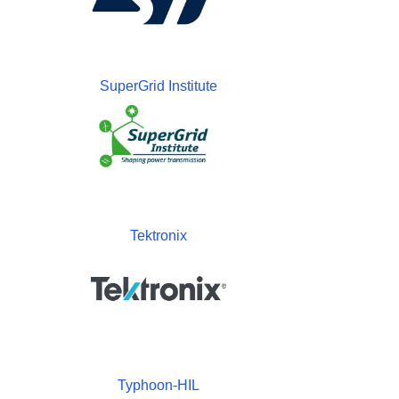
SuperGrid Institute
Tektronix
Typhoon-HIL