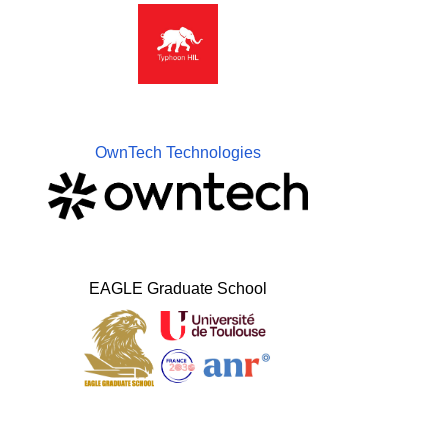
OwnTech Technologies
EAGLE Graduate School