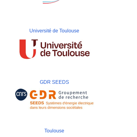
Université de Toulouse
GDR SEEDS
Toulouse