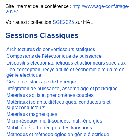
Site internet de la conférence :
http://www.sge-conf.fr/sge-
2025/
Voir aussi : collection
SGE2025
sur HAL
Sessions Classiques
Architectures de convertisseurs statiques
Composants de l’électronique de puissance
Dispositifs électromagnétiques et actionneurs spéciaux
Eco-conception, recyclabilité et économie circulaire en
génie électrique
Gestion et stockage de l’énergie
Intégration de puissance, assemblage et packaging
Matériaux actifs et phénomènes couplés
Matériaux isolants, diélectriques, conducteurs et
supraconducteurs
Matériaux magnétiques
Micro-réseaux, multi-sources, multi-énergies
Mobilité décarbonée pour les transports
Méthodes et méthodologies en génie électrique