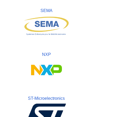
SEMA
NXP
ST-Microelectronics