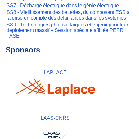
SS7 - Décharge électrique dans le génie électrique
SS8 - Vieillissement des batteries, du composant ESS à
la prise en compte des défaillances dans les systèmes
SS9 - Technologies photovoltaïques et enjeux pour leur
déploiement massif – Session spéciale affiliée PEPR
TASE
Sponsors
LAPLACE
LAAS-CNRS