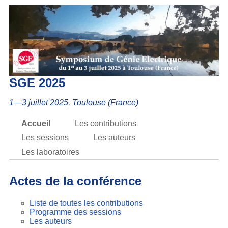
SGE 2025
1—3 juillet 2025, Toulouse (France)
Accueil
Les contributions
Les sessions
Les auteurs
Les laboratoires
Actes de la conférence
Liste de toutes les contributions
Programme des sessions
Les auteurs