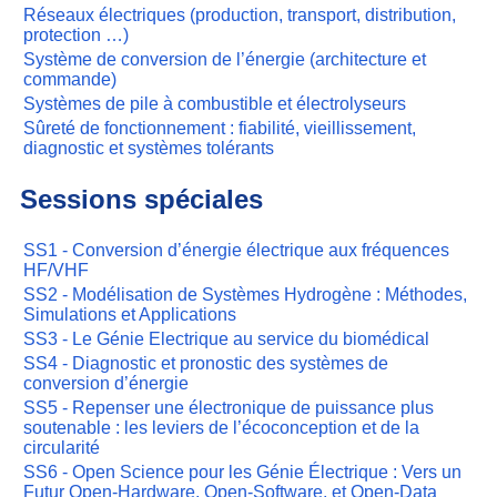
Réseaux électriques (production, transport, distribution,
protection …)
Système de conversion de l’énergie (architecture et
commande)
Systèmes de pile à combustible et électrolyseurs
Sûreté de fonctionnement : fiabilité, vieillissement,
diagnostic et systèmes tolérants
Sessions spéciales
SS1 - Conversion d’énergie électrique aux fréquences
HF/VHF
SS2 - Modélisation de Systèmes Hydrogène : Méthodes,
Simulations et Applications
SS3 - Le Génie Electrique au service du biomédical
SS4 - Diagnostic et pronostic des systèmes de
conversion d’énergie
SS5 - Repenser une électronique de puissance plus
soutenable : les leviers de l’écoconception et de la
circularité
SS6 - Open Science pour les Génie Électrique : Vers un
Futur Open-Hardware, Open-Software, et Open-Data