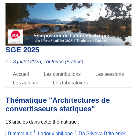
SGE 2025
1—3 juillet 2025, Toulouse (France)
Accueil
Les contributions
Les sessions
Les auteurs
Les laboratoires
Thématique "Architectures de
convertisseurs statiques"
13 articles dans cette thématique :
1
1
Bimmel luc
,
Ladoux philippe
,
Da Silveira Brito erick