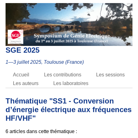
SGE 2025
1—3 juillet 2025, Toulouse (France)
Accueil
Les contributions
Les sessions
Les auteurs
Les laboratoires
Thématique "SS1 - Conversion
d’énergie électrique aux fréquences
HF/VHF"
6 articles dans cette thématique :