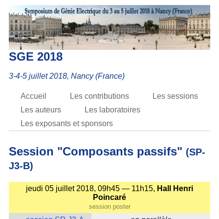
SGE 2018
3-4-5 juillet 2018, Nancy (France)
Accueil
Les contributions
Les sessions
Les auteurs
Les laboratoires
Les exposants et sponsors
Session "Composants passifs"
(SP-
J3-B)
jeudi 05 juillet 2018, 09h45 — 11h15,
Hall Henri
Poincaré
session poster