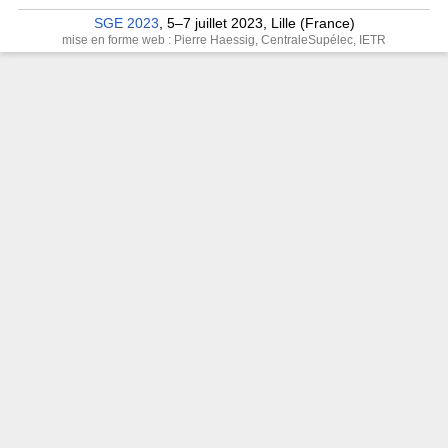
SGE 2023
, 5–7 juillet 2023, Lille (France)
mise en forme web : Pierre Haessig, CentraleSupélec, IETR