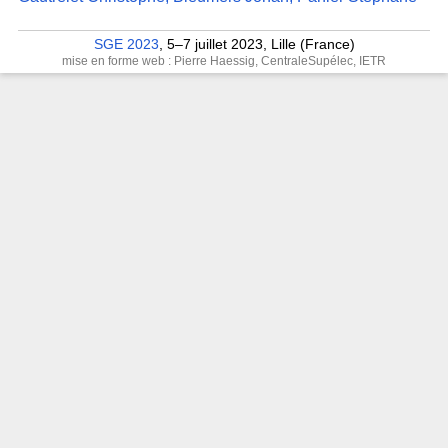
SGE 2023
, 5–7 juillet 2023, Lille (France)
mise en forme web : Pierre Haessig, CentraleSupélec, IETR