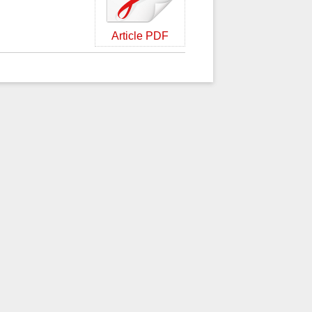
Article PDF