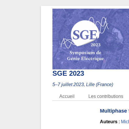
SGE 2023
5–7 juillet 2023, Lille (France)
Accueil
Les contributions
Multiphase 
Auteurs
:
Mich